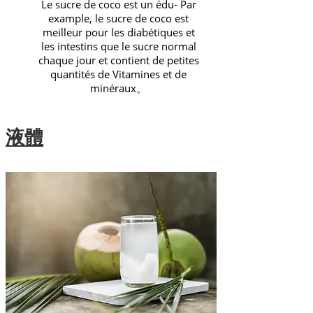
Le sucre de coco est un édu- Par
example, le sucre de coco est
meilleur pour les diabétiques et
les intestins que le sucre normal
chaque jour et contient de petites
quantités de Vitamines et de
minéraux。
液體