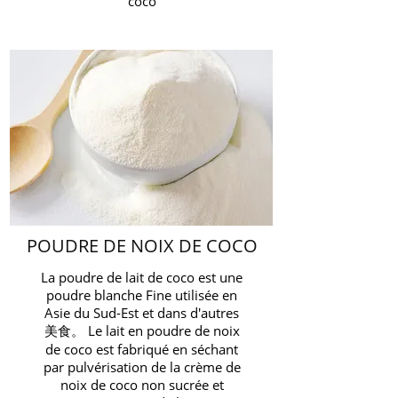
coco
POUDRE DE NOIX DE COCO
La poudre de lait de coco est une
poudre blanche Fine utilisée en
Asie du Sud-Est et dans d'autres
美食。 Le lait en poudre de noix
de coco est fabriqué en séchant
par pulvérisation de la crème de
noix de coco non sucrée et