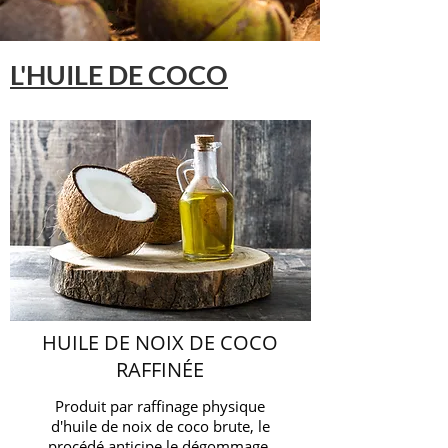
L'HUILE DE COCO
HUILE DE NOIX DE COCO
RAFFINÉE
Produit par raffinage physique
d'huile de noix de coco brute, le
procédé anticipe le dégommage,