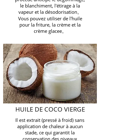
le blanchiment, l'étirage à la
vapeur et la désodorisation。
Vous pouvez utiliser de l'huile
pour la friture, la crème et la
crème glacee。
HUILE DE COCO VIERGE
Il est extrait (pressé à froid) sans
application de chaleur à aucun
stade, ce qui garantit la
conservation des niveaux