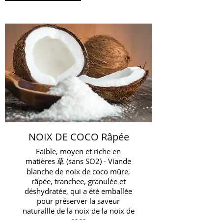
NOIX DE COCO Râpée
Faible, moyen et riche en
matières 草 (sans SO2) - Viande
blanche de noix de coco mûre,
râpée, tranchee, granulée et
déshydratée, qui a été emballée
pour préserver la saveur
naturallle de la noix de la noix de