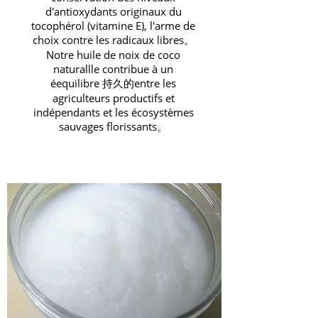
d'antioxydants originaux du
tocophérol (vitamine E), l'arme de
choix contre les radicaux libres。
Notre huile de noix de coco
naturallle contribue à un
éequilibre 持久的entre les
agriculteurs productifs et
indépendants et les écosystèmes
sauvages florissants。