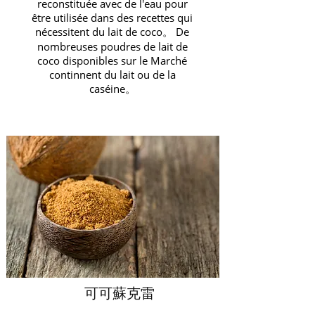
reconstituée avec de l'eau pour
être utilisée dans des recettes qui
nécessitent du lait de coco。 De
nombreuses poudres de lait de
coco disponibles sur le Marché
continnent du lait ou de la
caséine。
可可蘇克雷