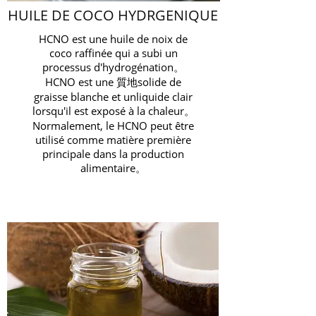
HUILE DE COCO HYDRGENIQUE
HCNO est une huile de noix de
coco raffinée qui a subi un
processus d'hydrogénation。
HCNO est une 質地solide de
graisse blanche et unliquide clair
lorsqu'il est exposé à la chaleur。
Normalement, le HCNO peut être
utilisé comme matière première
principale dans la production
alimentaire。