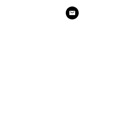
需要任何质询吗？马上与我们联系
吧！
聯繫我們
椰子農場
我們從馬來西亞出口並提供健康食品原料。由於我們
的多功能性和多年來從客戶那裡獲得的尊重，我們以
及時、全面的關懷和專業的藝術而聞名。
我們的產品
我們的產品
- 精製椰子油
- 精製椰子油
- 初榨椰子油
- 初榨椰子油