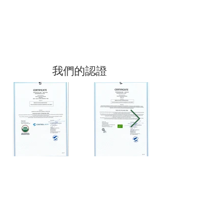
司在生產階段確保產品完全健康和純淨的
最重要的事情之一。在商業世界中，公司
因其產品質量和對商業客戶的專業行為而
廣受認可。
我們的認證
質量