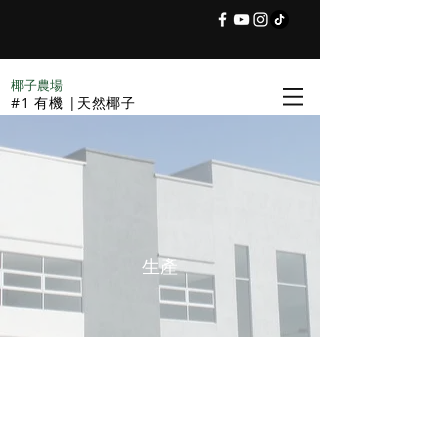
椰子農場
#1 有機 |天然椰子
生產
我們公司專業出口和分銷椰子產品。我們
與來自不同產地的精選首選合作夥伴緊密
合作，以保證全年供應/生產椰子產品。
該公司確保其生產在衛生條件下進行。在
Coconut Farm，有幾個生產階段，為我們
的企業客戶批量生產最好的椰子產品。公