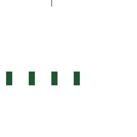
Ready Stock
Full Loaded
Loading
Staff Loading