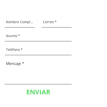
ENVIAR