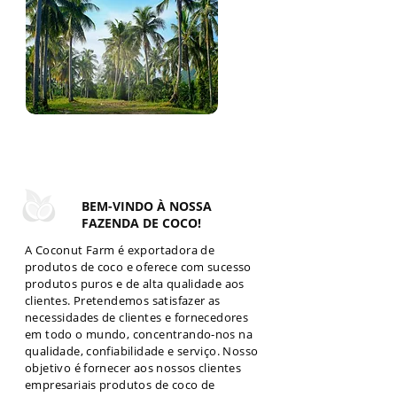
"COCO É O ÓLEO MAIS
SAUDÁVEL DA TERRA"
BEM-VINDO À NOSSA
FAZENDA DE COCO!
A Coconut Farm é exportadora de
produtos de coco e oferece com sucesso
produtos puros e de alta qualidade aos
clientes. Pretendemos satisfazer as
necessidades de clientes e fornecedores
em todo o mundo, concentrando-nos na
qualidade, confiabilidade e serviço. Nosso
objetivo é fornecer aos nossos clientes
empresariais produtos de coco de