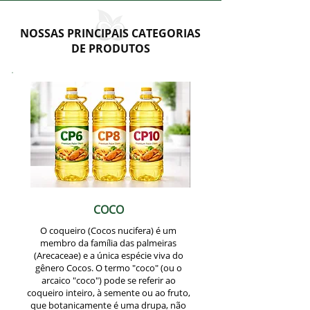
NOSSAS PRINCIPAIS CATEGORIAS
DE PRODUTOS
COCO
O coqueiro (Cocos nucifera) é um
membro da família das palmeiras
(Arecaceae) e a única espécie viva do
gênero Cocos. O termo "coco" (ou o
arcaico "coco") pode se referir ao
coqueiro inteiro, à semente ou ao fruto,
que botanicamente é uma drupa, não