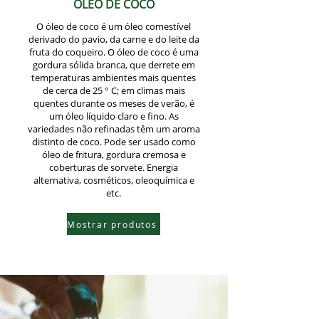
ÓLEO DE CÔCO
O óleo de coco é um óleo comestível
derivado do pavio, da carne e do leite da
fruta do coqueiro. O óleo de coco é uma
gordura sólida branca, que derrete em
temperaturas ambientes mais quentes
de cerca de 25 ° C; em climas mais
quentes durante os meses de verão, é
um óleo líquido claro e fino. As
variedades não refinadas têm um aroma
distinto de coco. Pode ser usado como
óleo de fritura, gordura cremosa e
coberturas de sorvete. Energia
alternativa, cosméticos, oleoquímica e
etc.
Mostrar produtos