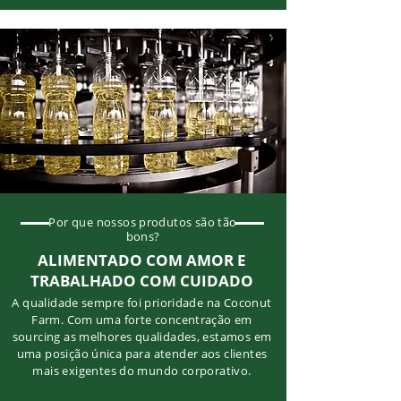
Por que nossos produtos são tão
bons?
ALIMENTADO COM AMOR E
TRABALHADO COM CUIDADO
A qualidade sempre foi prioridade na Coconut
Farm. Com uma forte concentração em
sourcing as melhores qualidades, estamos em
uma posição única para atender aos clientes
mais exigentes do mundo corporativo.