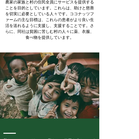
農家の家族と村の住民全員にサービスを提供する
ことを目的としています。これらは、助けと慈善
を切実に必要としている人々です。ココナッツフ
ァームの主な目標は、これらの患者がより良い生
活を送れるように支援し、支援することです。さ
らに、同社は貧困に苦しむ村の人々に薬、衣服、
食べ物を提供しています。