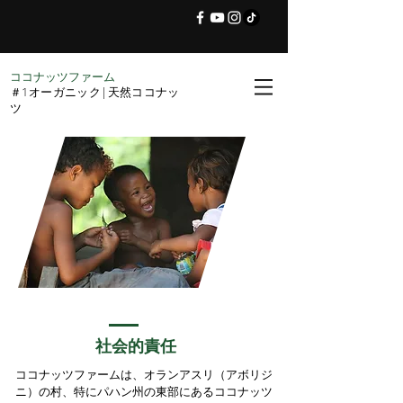
ココナッツファーム
＃1オーガニック|天然ココナッ
ツ
社会的責任
ココナッツファームは、オランアスリ（アボリジ
ニ）の村、特にパハン州の東部にあるココナッツ