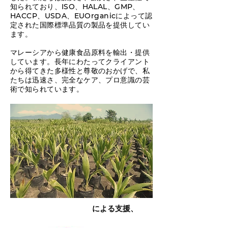
知られており、ISO、HALAL、GMP、
HACCP、USDA、EUOrganicによって認
定された国際標準品質の製品を提供してい
ます。
マレーシアから健康食品原料を輸出・提供
しています。長年にわたってクライアント
から得てきた多様性と尊敬のおかげで、私
たちは迅速さ、完全なケア、プロ意識の芸
術で知られています。
による支援、