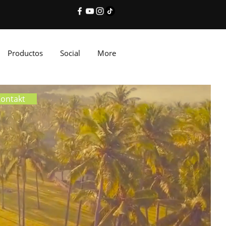
Productos
Social
More
ontakt