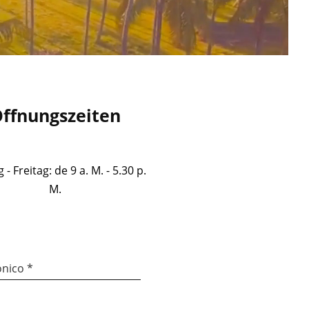
ffnungszeiten
- Freitag: de 9 a. M. - 5.30 p.
M.