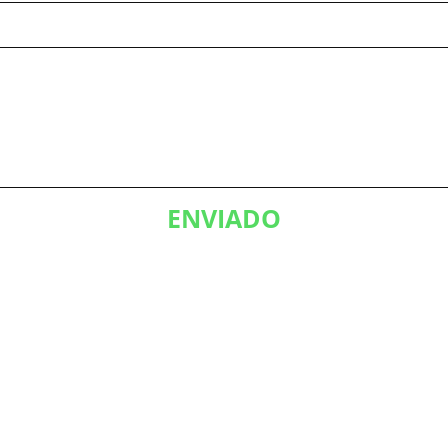
ENVIADO