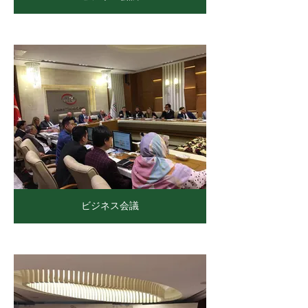
ビジネス会議