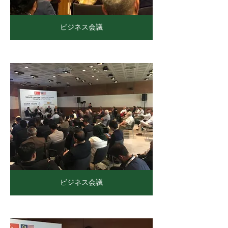
ビジネス会議
ビジネス会議