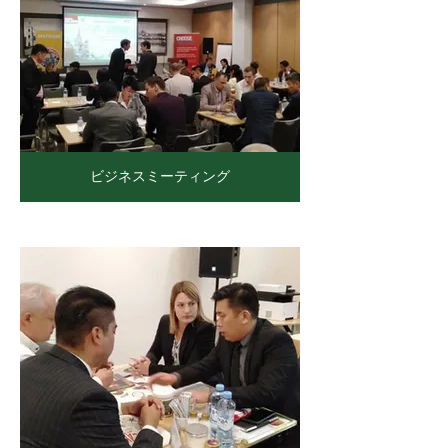
ビジネスミーティング