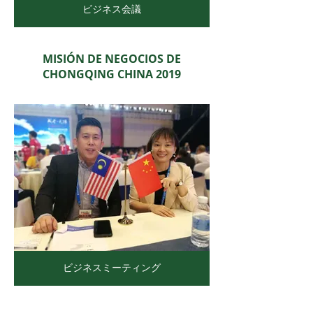
ビジネス会議
MISIÓN DE NEGOCIOS DE
CHONGQING CHINA 2019
ビジネスミーティング