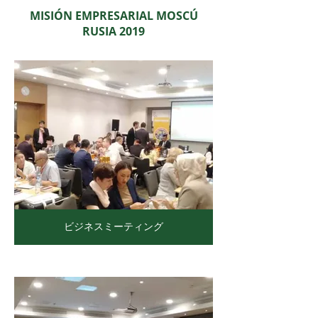
MISIÓN EMPRESARIAL MOSCÚ
RUSIA 2019
ビジネスミーティング