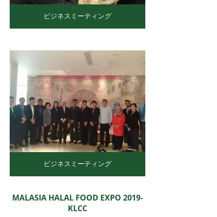
ビジネスミーティング
ビジネスミーティング
MALASIA HALAL FOOD EXPO 2019-
KLCC