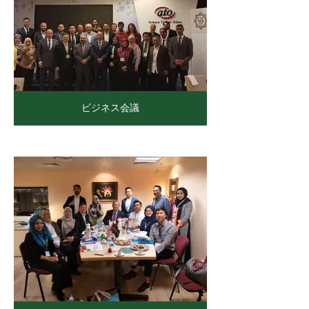
ビジネス会議