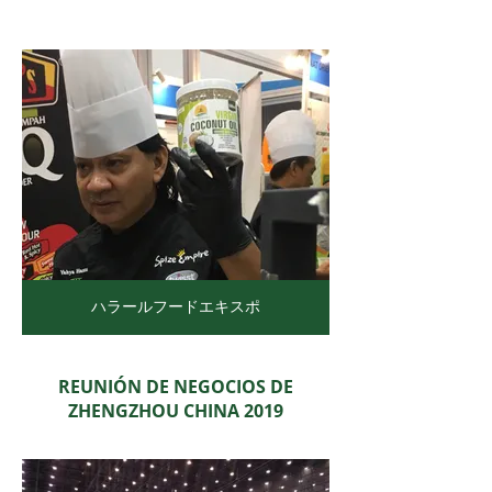
ハラールフードエキスポ
REUNIÓN DE NEGOCIOS DE
ZHENGZHOU CHINA 2019