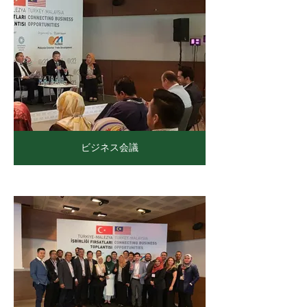
ビジネス会議