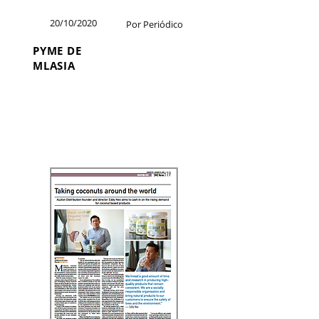
20/10/2020
Por Periódico
PYME DE
MLASIA