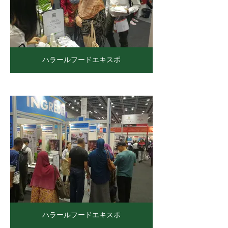
ハラールフードエキスポ
ハラールフードエキスポ