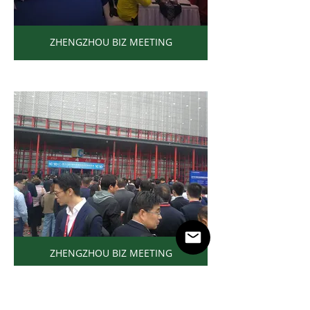
ZHENGZHOU BIZ MEETING
ZHENGZHOU BIZ MEETING