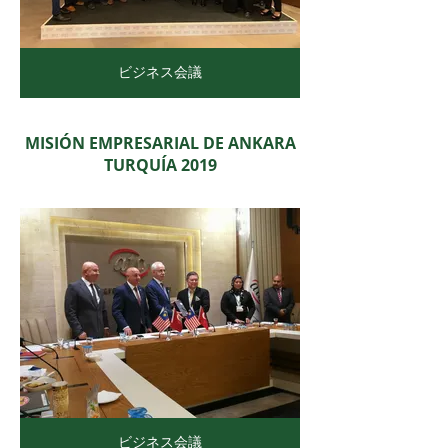
ビジネス会議
MISIÓN EMPRESARIAL DE ANKARA
TURQUÍA 2019
ビジネス会議