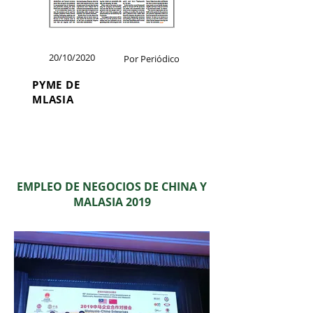
20/10/2020
Por Periódico
PYME DE
MLASIA
EMPLEO DE NEGOCIOS DE CHINA Y
MALASIA 2019