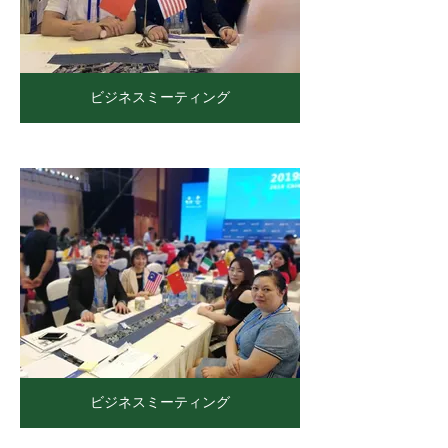
ビジネスミーティング
ビジネスミーティング