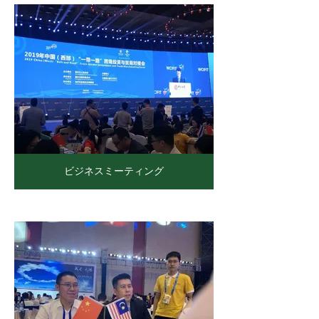
ビジネスミーティング