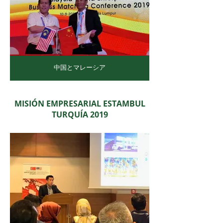
中国とマレーシア
MISIÓN EMPRESARIAL ESTAMBUL
TURQUÍA 2019