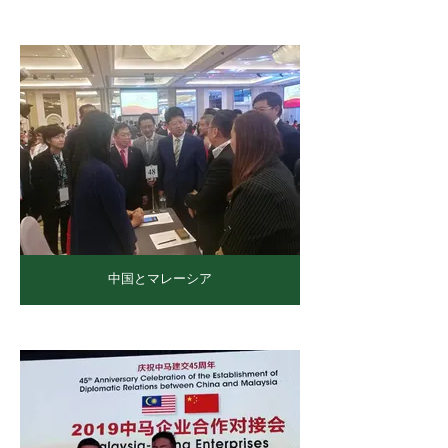
中国とマレーシア