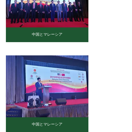
中国とマレーシア
中国とマレーシア