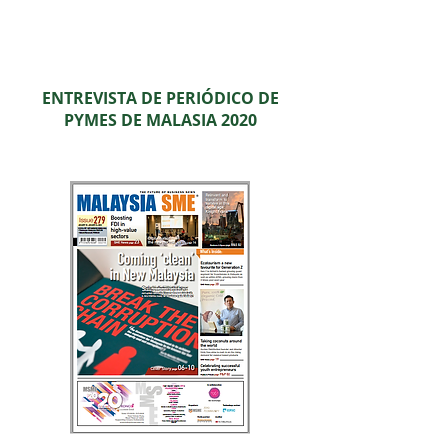
calidad de los productos de coco y su
proceso de producción.
ENTREVISTA DE PERIÓDICO DE
PYMES DE MALASIA 2020