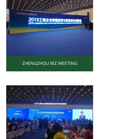
ZHENGZHOU BIZ MEETING