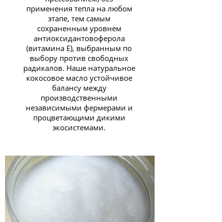
применения тепла на любом
этапе, тем самым
сохраненным уровнем
антиоксидантовоферола
(витамина Е), выбранным по
выбору против свободных
радикалов. Наше натуральное
кокосовое масло устойчивое
балансу между
производственными
независимыми фермерами и
процветающими дикими
экосистемами.