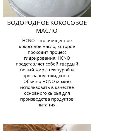
ВОДОРОДНОЕ КОКОСОВОЕ
МАСЛО
HCNO - это очищенное
кокосовое масло, которое
проходит процесс
гидрирования. HCNO
представляет собой твердый
белый жир с текстурой и
прозрачную жидкость.
Обычно HCNO можно
использовать в качестве
основного сырья для
производства продуктов
питания.