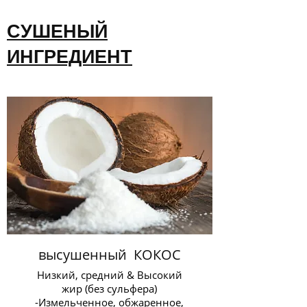
СУШЕНЫЙ
ИНГРЕДИЕНТ
высушенный КОКОС
Низкий, средний & Высокий
жир (без сульфера)
-Измельченное, обжаренное,