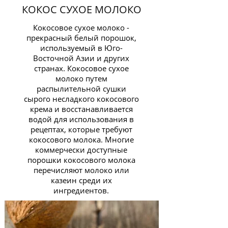
КОКОС СУХОЕ МОЛОКО
Кокосовое сухое молоко -
прекрасный белый порошок,
используемый в Юго-
Восточной Азии и других
странах. Кокосовое сухое
молоко путем
распылительной сушки
сырого несладкого кокосового
крема и восстанавливается
водой для использования в
рецептах, которые требуют
кокосового молока. Многие
коммерчески доступные
порошки кокосового молока
перечисляют молоко или
казеин среди их
ингредиентов.