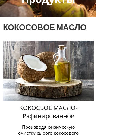
КОКОСОВОЕ МАСЛО
КОКОСБОЕ МАСЛО-
Рафинированное
Производя физическую
очистку сырого кокосового