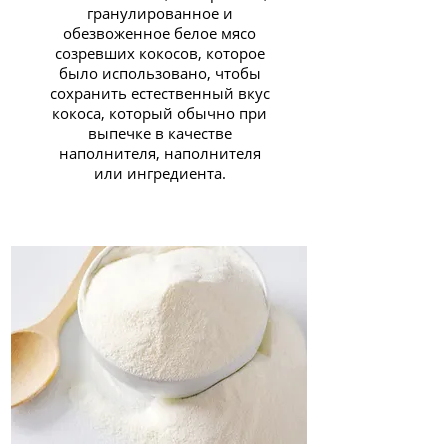
гранулированное и
обезвоженное белое мясо
созревших кокосов, которое
было использовано, чтобы
сохранить естественный вкус
кокоса, который обычно при
выпечке в качестве
наполнителя, наполнителя
или ингредиента.