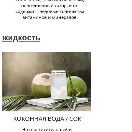
повседневный сахар, и он
содержит следовые количества
витаминов и минералов.
жидкость
КОКОННАЯ ВОДА / СОК
Это восхитительный и