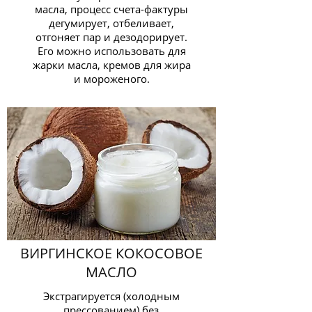
масла, процесс счета-фактуры
дегумирует, отбеливает,
отгоняет пар и дезодорирует.
Его можно использовать для
жарки масла, кремов для жира
и мороженого.
ВИРГИНСКОЕ КОКОСОВОЕ
МАСЛО
Экстрагируется (холодным
прессованием) без