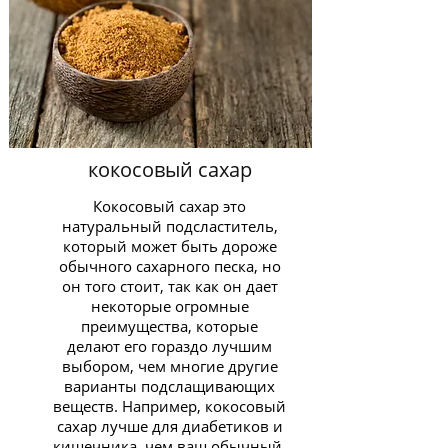
кокосовый сахар
Кокосовый сахар это
натуральный подсластитель,
который может быть дороже
обычного сахарного песка, но
он того стоит, так как он дает
некоторые огромные
преимущества, которые
делают его гораздо лучшим
выбором, чем многие другие
варианты подслащивающих
веществ. Например, кокосовый
сахар лучше для диабетиков и
кишечника, чем ваш обычный,