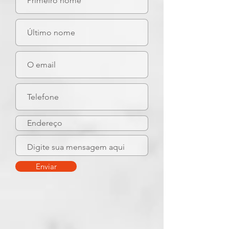
Enviar