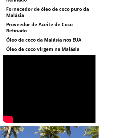
Fornecedor de óleo de coco puro da
Malásia
Proveedor de Aceite de Coco
Refinado
Óleo de coco da Malásia nos EUA
Óleo de coco virgem na Malásia