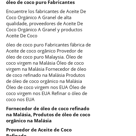
óleo de coco puro Fabricantes
Encuentre los fabricantes de Aceite De
Coco Orgánico A Granel de alta
qualidade, proveedores de Aceite De
Coco Orgánico A Granel y productos
Aceite De Coco
óleo de coco puro Fabricantes fábrica de
Aceite de coco orgânico Provedor de
óleo de coco puro Malaysia. Óleo de
coco virgem na Malásia Óleo de coco
virgem na Malásia Fornecedor de óleo
de coco refinado na Malásia Produtos
de óleo de coco orgânico na Malásia
Óleo de coco virgem nos EUA Óleo de
coco virgem nos EUA Refinar o óleo de
coco nos EUA
Fornecedor de óleo de coco refinado
na Malásia, Produtos de óleo de coco
orgânico na Malásia
Proveedor de Aceite de Coco
Refinado