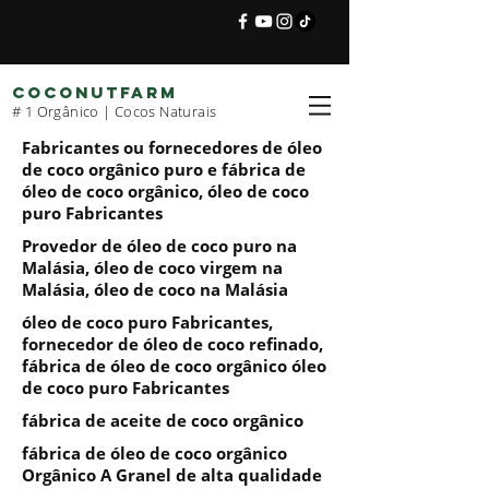
COCONUTFARM
# 1 Orgânico | Cocos Naturais
Fabricantes ou fornecedores de óleo
de coco orgânico puro e fábrica de
óleo de coco orgânico, óleo de coco
puro Fabricantes
Provedor de óleo de coco puro na
Malásia, óleo de coco virgem na
Malásia, óleo de coco na Malásia
óleo de coco puro Fabricantes,
fornecedor de óleo de coco refinado,
fábrica de óleo de coco orgânico óleo
de coco puro Fabricantes
fábrica de aceite de coco orgânico
fábrica de óleo de coco orgânico
Orgânico A Granel de alta qualidade