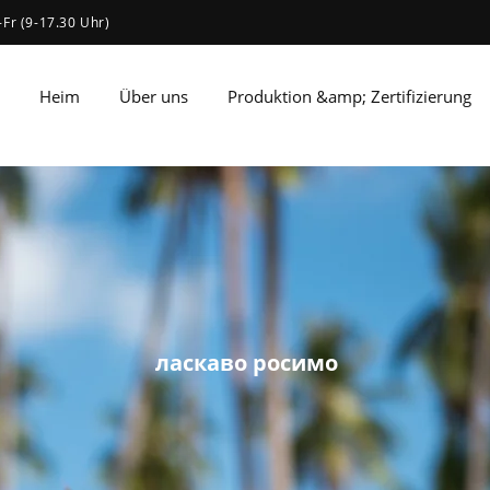
-Fr (9-17.30 Uhr)
Heim
Über uns
Produktion &amp; Zertifizierung
ласкаво росимо