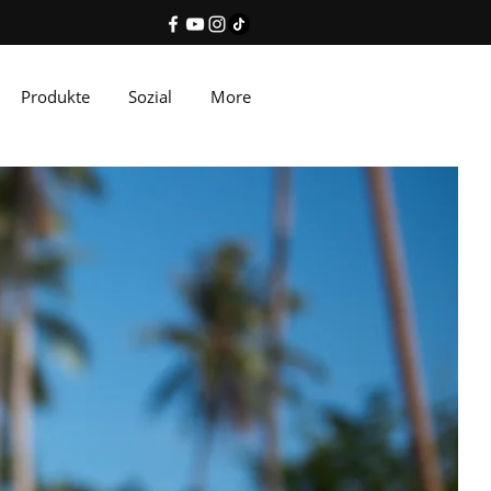
Produkte
Sozial
More