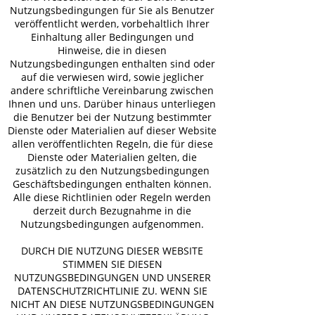
Nutzungsbedingungen für Sie als Benutzer
veröffentlicht werden, vorbehaltlich Ihrer
Einhaltung aller Bedingungen und
Hinweise, die in diesen
Nutzungsbedingungen enthalten sind oder
auf die verwiesen wird, sowie jeglicher
andere schriftliche Vereinbarung zwischen
Ihnen und uns. Darüber hinaus unterliegen
die Benutzer bei der Nutzung bestimmter
Dienste oder Materialien auf dieser Website
allen veröffentlichten Regeln, die für diese
Dienste oder Materialien gelten, die
zusätzlich zu den Nutzungsbedingungen
Geschäftsbedingungen enthalten können.
Alle diese Richtlinien oder Regeln werden
derzeit durch Bezugnahme in die
Nutzungsbedingungen aufgenommen.
DURCH DIE NUTZUNG DIESER WEBSITE
STIMMEN SIE DIESEN
NUTZUNGSBEDINGUNGEN UND UNSERER
DATENSCHUTZRICHTLINIE ZU. WENN SIE
NICHT AN DIESE NUTZUNGSBEDINGUNGEN