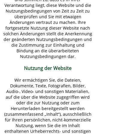
Verantwortung liegt, diese Website und die
Nutzungsbedingungen von Zeit zu Zeit zu
überprüfen und Sie mit etwaigen
Änderungen vertraut zu machen. Ihre
fortgesetzte Nutzung dieser Website nach
solchen Änderungen stellt die Anerkennung
der geänderten Nutzungsbedingungen und
die Zustimmung zur Einhaltung und
Bindung an die überarbeiteten
Nutzungsbedingungen dar.
Nutzung der Website
Wir ermächtigen Sie, die Dateien,
Dokumente, Texte, Fotografien, Bilder,
Audio-, Video- und sonstigen Materialien,
auf die über die Website zugegriffen wird
oder die zur Nutzung oder zum
Herunterladen bereitgestellt werden
(zusammenfassend „Inhalt“), ausschließlich
für Ihren persönlichen, nicht-kommerzielle
Nutzung, wenn Sie die im Inhalt
enthaltenen Urheberrechts- und sonstigen