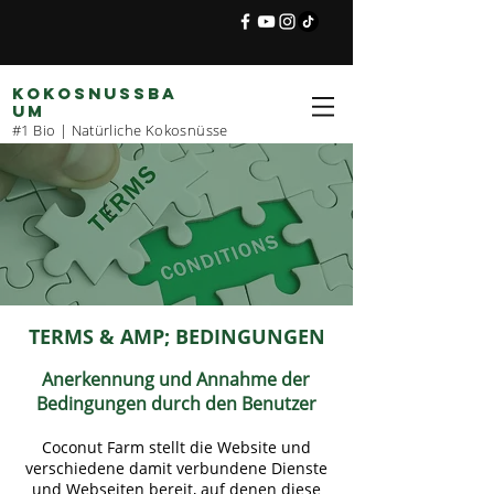
KOKOSNUSSBA
UM
#1 Bio | Natürliche Kokosnüsse
TERMS & AMP; BEDINGUNGEN
Anerkennung und Annahme der
Bedingungen durch den Benutzer
Coconut Farm stellt die Website und
verschiedene damit verbundene Dienste
und Webseiten bereit, auf denen diese