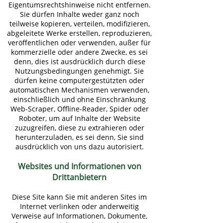
Eigentumsrechtshinweise nicht entfernen.
Sie dürfen Inhalte weder ganz noch
teilweise kopieren, verteilen, modifizieren,
abgeleitete Werke erstellen, reproduzieren,
veröffentlichen oder verwenden, außer für
kommerzielle oder andere Zwecke, es sei
denn, dies ist ausdrücklich durch diese
Nutzungsbedingungen genehmigt. Sie
dürfen keine computergestützten oder
automatischen Mechanismen verwenden,
einschließlich und ohne Einschränkung
Web-Scraper, Offline-Reader, Spider oder
Roboter, um auf Inhalte der Website
zuzugreifen, diese zu extrahieren oder
herunterzuladen, es sei denn, Sie sind
ausdrücklich von uns dazu autorisiert.
Websites und Informationen von
Drittanbietern
Diese Site kann Sie mit anderen Sites im
Internet verlinken oder anderweitig
Verweise auf Informationen, Dokumente,