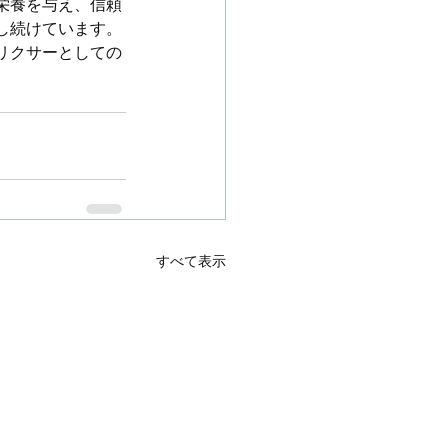
栄養を与え、信頼
し続けています。
リクサーとしての
すべて表示