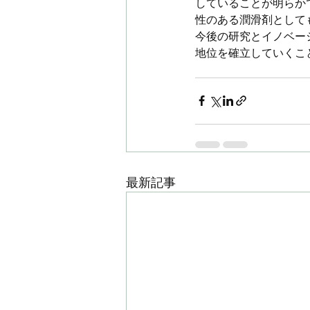
していることが明らか
性のある潤滑剤として
今後の研究とイノベー
地位を確立していくこ
最新記事