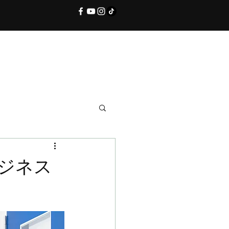
シャル
お問い合わせ
ブログ
ジネス