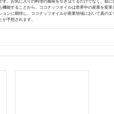
です。お気に入りの料理の風味を引き立てるだけでなく、肌に
も機能することから、ココナッツオイルは世界中の産業を変革
ションに期待し、ココナッツオイルが産業領域において真のエ
とが予想されます。