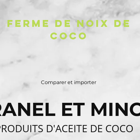
FERME DE NOIX DE
COCO
Comparer et importer
ANEL ET MIN
PRODUITS D'ACEITE DE COCO