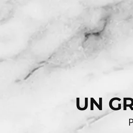
UN GR