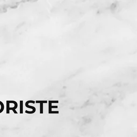
ORISTE