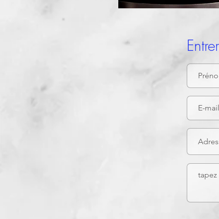
Entre