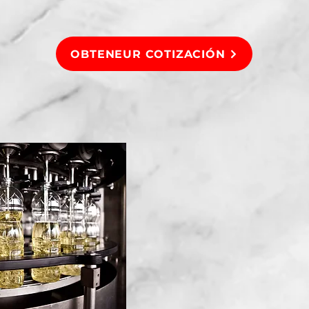
OBTENEUR COTIZACIÓN