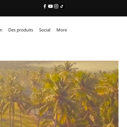
on
Des produits
Social
More