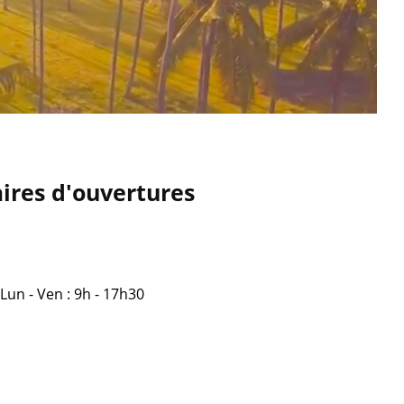
ires d'ouvertures
Lun - Ven : 9h - 17h30